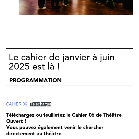
Le cahier de janvier à juin
2025 est là !
PROGRAMMATION
CAHIER 06
Télécharger
Téléchargez ou feuilletez le Cahier 06 de Théâtre
Ouvert !
Vous pouvez également venir le chercher
directement au théâtre
.