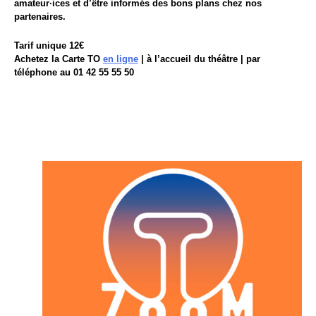
amateur·ices et d’être informés des bons plans chez nos
partenaires.
Tarif unique 12€
Achetez la Carte TO
en ligne
| à l’accueil du théâtre | par
téléphone au 01 42 55 55 50