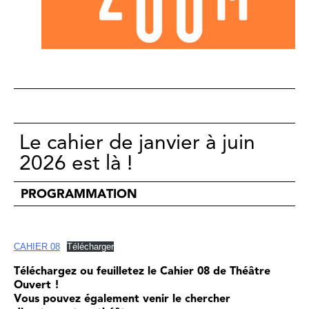
Le cahier de janvier à juin
2026 est là !
PROGRAMMATION
CAHIER 08
Télécharger
Téléchargez ou feuilletez le Cahier 08 de Théâtre
Ouvert !
Vous pouvez également venir le chercher