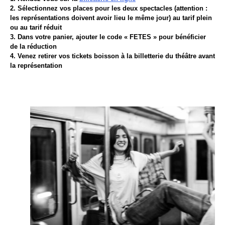
2. Sélectionnez vos places pour les deux spectacles (attention :
les représentations doivent avoir lieu le même jour) au tarif plein
ou au tarif réduit
3. Dans votre panier, ajouter le code « FETES » pour bénéficier
de la réduction
4. Venez retirer vos tickets boisson à la billetterie du théâtre avant
la représentation