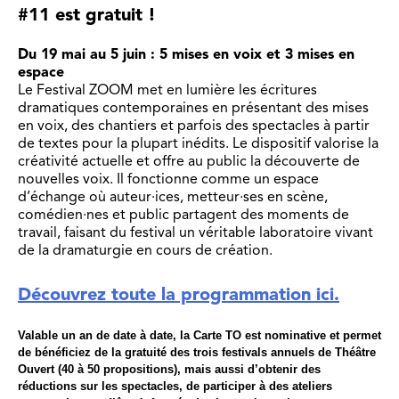
#11 est gratuit !
Du 19 mai au 5 juin : 5 mises en voix et 3 mises en
espace
Le Festival ZOOM met en lumière les écritures
dramatiques contemporaines en présentant des mises
en voix, des chantiers et parfois des spectacles à partir
de textes pour la plupart inédits. Le dispositif valorise la
créativité actuelle et offre au public la découverte de
nouvelles voix. Il fonctionne comme un espace
d’échange où auteur·ices, metteur·ses en scène,
comédien·nes et public partagent des moments de
travail, faisant du festival un véritable laboratoire vivant
de la dramaturgie en cours de création.
Découvrez toute la programmation ici.
Valable un an de date à date, la Carte TO est nominative et permet
de bénéficiez de la gratuité des trois festivals annuels de Théâtre
Ouvert (40 à 50 propositions), mais aussi d’obtenir des
réductions sur les spectacles, de participer à des ateliers