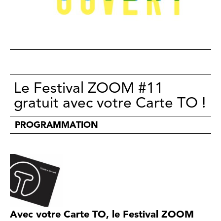
Le Festival ZOOM #11
gratuit avec votre Carte TO !
PROGRAMMATION
Avec votre Carte TO, le Festival ZOOM