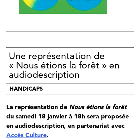
Une représentation de
« Nous étions la forêt » en
audiodescription
HANDICAPS
La représentation de
Nous étions la forêt
du samedi 18 janvier à 18h sera proposée
en audiodescription, en partenariat avec
Accès Culture
.