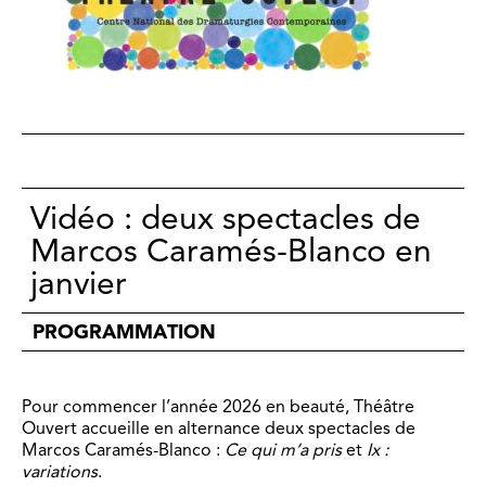
Vidéo : deux spectacles de
Marcos Caramés-Blanco en
janvier
PROGRAMMATION
Pour commencer l’année 2026 en beauté, Théâtre
Ouvert accueille en alternance deux spectacles de
Marcos Caramés-Blanco :
Ce qui m’a pris
et
Ix :
variations
.