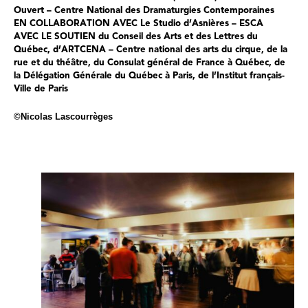
Ouvert – Centre National des Dramaturgies Contemporaines
EN COLLABORATION AVEC
Le Studio d’Asnières – ESCA
AVEC LE SOUTIEN
du Conseil des Arts et des Lettres du
Québec, d’ARTCENA – Centre national des arts du cirque, de la
rue et du théâtre, du Consulat général de France à Québec, de
la Délégation Générale du Québec à Paris, de l’Institut français-
Ville de Paris
©Nicolas Lascourrèges