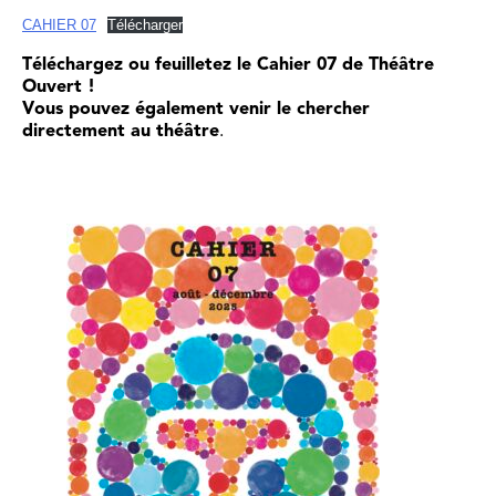
CAHIER 07
Télécharger
Téléchargez ou feuilletez le Cahier 07 de Théâtre
Ouvert !
Vous pouvez également venir le chercher
directement au théâtre
.