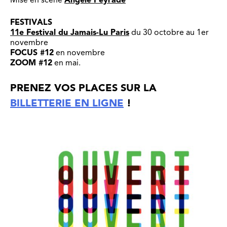
FESTIVALS
11
e Festival du Jamais-Lu Paris
du 30 octobre au 1er
novembre
FOCUS #12
en novembre
ZOOM #12
en mai.
PRENEZ VOS PLACES SUR LA
BILLETTERIE EN LIGNE
!