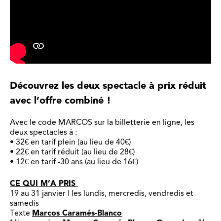
Découvrez les deux spectacle à prix réduit
avec l’offre combiné !
Avec le code MARCOS sur la billetterie en ligne, les
deux spectacles à :
• 32€ en tarif plein (au lieu de 40€)
• 22€ en tarif réduit (au lieu de 28€)
• 12€ en tarif -30 ans (au lieu de 16€)
CE QUI M’A PRIS
19 au 31 janvier | les lundis, mercredis, vendredis et
samedis
Texte
Marcos Caramés-Blanco