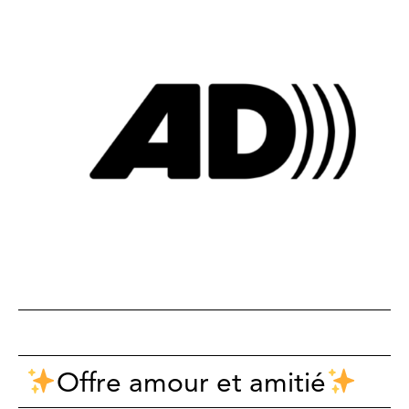
Offre amour et amitié