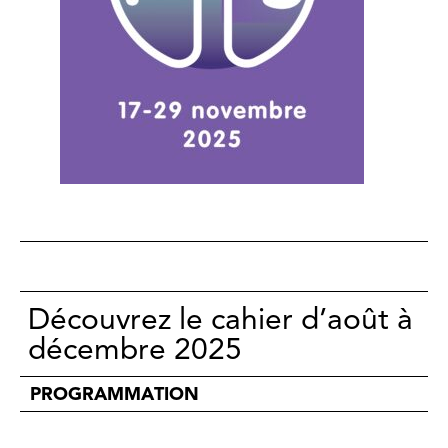
Découvrez le cahier d’août à
décembre 2025
PROGRAMMATION