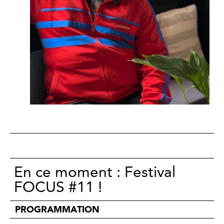
En ce moment : Festival
FOCUS #11 !
PROGRAMMATION