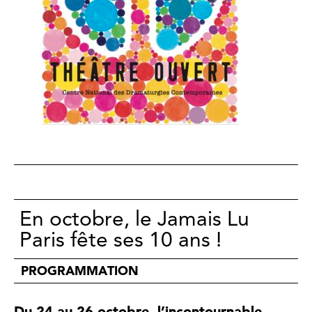
En octobre, le Jamais Lu
Paris fête ses 10 ans !
PROGRAMMATION
Du 24 au 26 octobre, l’incontournable