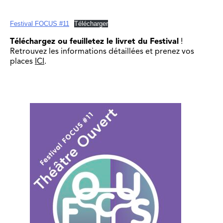
Festival FOCUS #11
Télécharger
Téléchargez ou feuilletez le livret du Festival
!
Retrouvez les informations détaillées et prenez vos
places
ICI
.