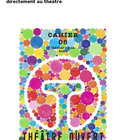
directement au théâtre
.