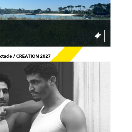
pectacle / CRÉATION 2027