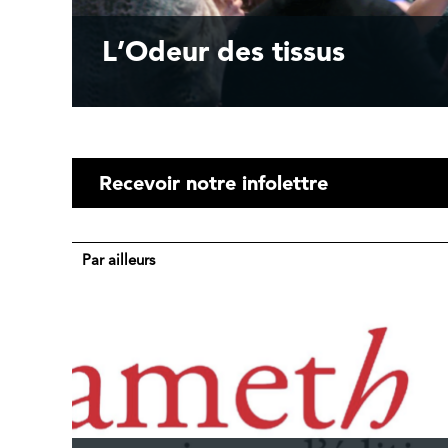
L’Odeur des tissus
Recevoir notre infolettre
Par ailleurs