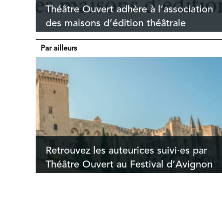
Théâtre Ouvert adhère à l’association
des maisons d’édition théâtrale
Par ailleurs
Retrouvez les auteurices suivi·es par
Théâtre Ouvert au Festival d’Avignon