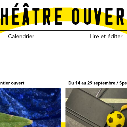
Calendrier
Lire et éditer
ntier ouvert
Du 14 au 29 septembre / Sp