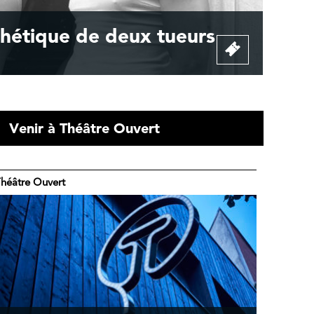
thétique de deux tueurs
Venir à Théâtre Ouvert
héâtre Ouvert