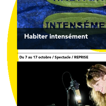
Habiter intensément
Du 7 au 17 octobre / Spectacle / REPRISE