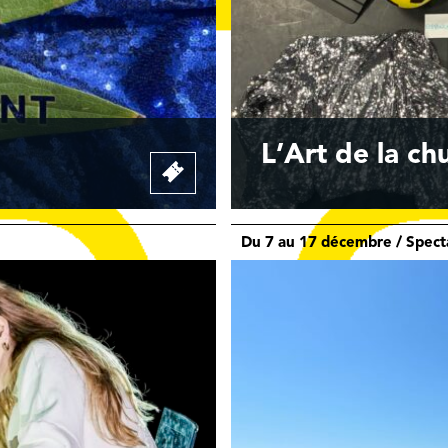
L’Art de la ch
Du 7 au 17 décembre / Spec