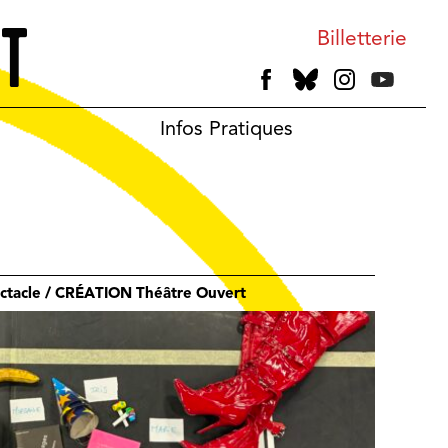
Billetterie
Infos Pratiques
ectacle / CRÉATION Théâtre Ouvert