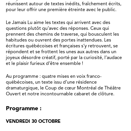
réunissent autour de textes inédits, fraîchement écrits,
pour leur offrir une première étreinte avec le public.
Le Jamais Lu aime les textes qui arrivent avec des
questions plutôt qu’avec des réponses. Ceux qui
prennent des chemins de traverse, qui bousculent les
habitudes ou ouvrent des portes inattendues. Les
écritures québécoises et françaises s’y retrouvent, se
répondent et se frottent les unes aux autres dans un
joyeux désordre créatif, porté par la curiosité, l’audace
et le plaisir furieux d’être ensemble !
Au programme : quatre mises en voix franco-
québécoises, un texte issu d’une résidence
dramaturgique, le Coup de cœur Montréal de Théâtre
Ouvert et notre incontournable cabaret de clôture.
Programme :
VENDREDI 30 OCTOBRE