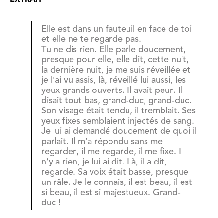
Elle est dans un fauteuil en face de toi
et elle ne te regarde pas.
Tu ne dis rien. Elle parle doucement,
presque pour elle, elle dit, cette nuit,
la dernière nuit, je me suis réveillée et
je l’ai vu assis, là, réveillé lui aussi, les
yeux grands ouverts. Il avait peur. Il
disait tout bas, grand-duc, grand-duc.
Son visage était tendu, il tremblait. Ses
yeux fixes semblaient injectés de sang.
Je lui ai demandé doucement de quoi il
parlait. Il m’a répondu sans me
regarder, il me regarde, il me fixe. Il
n’y a rien, je lui ai dit. Là, il a dit,
regarde. Sa voix était basse, presque
un râle. Je le connais, il est beau, il est
si beau, il est si majestueux. Grand-
duc !