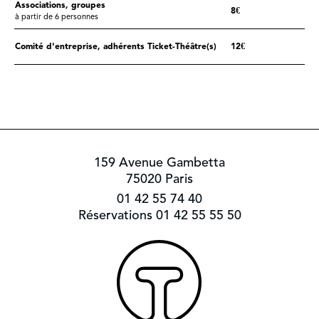
Associations, groupes
8€
à partir de 6 personnes
Comité d'entreprise, adhérents Ticket-Théâtre(s)
12€
159 Avenue Gambetta
75020 Paris
01 42 55 74 40
Réservations 01 42 55 55 50