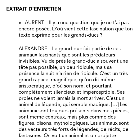
EXTRAIT D’ENTRETIEN
« LAURENT – Il y a une question que je ne t’ai pas
encore posée. D’où vient cette fascination que ton
texte exprime pour les grands-ducs ?
ALEXANDRE – Le grand-duc fait partie de ces
animaux fascinants que sont les prédateurs
invisibles. Vu de près le grand-duc a souvent une
tête pas possible, un peu ridicule, mais sa
présence la nuit n’a rien de ridicule. C’est un très
grand rapace, magnifique, qu’on dit même
aristocratique, d’où son nom, et pourtant
complètement silencieux et imperceptible. Ses
proies ne voient jamais la mort arriver. C’est un
animal de légende, qui semble magique. […] Les
animaux sont toujours présents dans mes pièces,
sont même centraux, mais plus comme des
figures, disons, mythologiques. Les animaux sont
des vecteurs très forts de légendes, de récits, de
fantasmes. On voit un animal et on projette