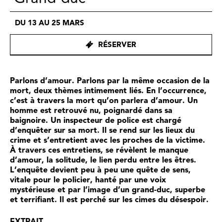
DU 13 AU 25 MARS
RÉSERVER
Parlons d’amour. Parlons par la même occasion de la
mort, deux thèmes intimement liés. En l’occurrence,
c’est à travers la mort qu’on parlera d’amour. Un
homme est retrouvé nu, poignardé dans sa
baignoire. Un inspecteur de police est chargé
d’enquêter sur sa mort. Il se rend sur les lieux du
crime et s’entretient avec les proches de la victime.
À travers ces entretiens, se révèlent le manque
d’amour, la solitude, le lien perdu entre les êtres.
L’enquête devient peu à peu une quête de sens,
vitale pour le policier, hanté par une voix
mystérieuse et par l’image d’un grand-duc, superbe
et terrifiant. Il est perché sur les cimes du désespoir.
EXTRAIT