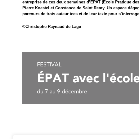
entreprise de ces deux semaines d’EPAT (École Pratique des A
Pierre Koestel et Constance de Saint Remy. Un espace dégag
parcours de trois auteur·ices et de leur texte pour s’interrog
©Christophe Raynaud de Lage
FESTIVAL
ÉPAT avec l'écol
du 7 au 9 décembre