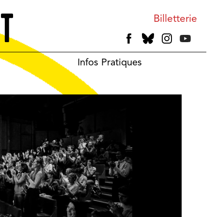
Billetterie
Infos Pratiques