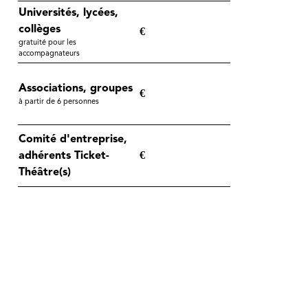
Universités, lycées,
collèges
€
gratuité pour les
accompagnateurs
Associations, groupes
€
à partir de 6 personnes
Comité d'entreprise,
adhérents Ticket-
€
Théâtre(s)