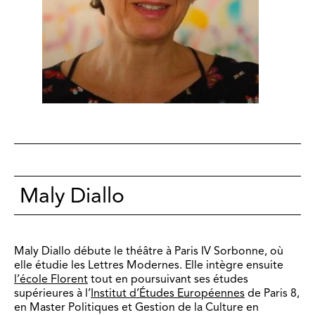
Maly Diallo
Maly Diallo débute le théâtre à Paris IV Sorbonne, où
elle étudie les Lettres Modernes. Elle intègre ensuite
l’école Florent
tout en poursuivant ses études
supérieures à l’
Institut d’Études Européennes
de Paris 8,
en Master Politiques et Gestion de la Culture en