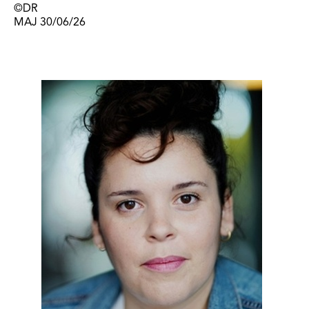
©DR
MAJ 30/06/26