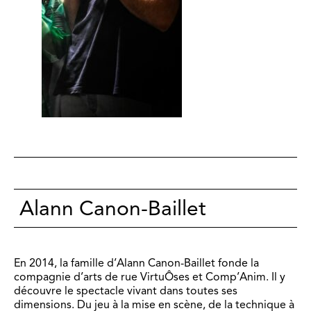
Alann Canon-Baillet
En 2014, la famille d’Alann Canon-Baillet fonde la
compagnie d’arts de rue VirtuÔses et Comp’Anim. Il y
découvre le spectacle vivant dans toutes ses
dimensions. Du jeu à la mise en scène, de la technique à