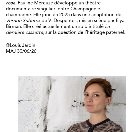
rose
, Pauline Méreuze développe un théâtre
documentaire singulier, entre Champagne et
champagne. Elle joue en 2025 dans une adaptation de
Vernon Subutex
de V. Despentes, mis en scène par Elya
Birman. Elle créé actuellement un solo intitulé
La
dernière cassette
, sur la question de l’héritage paternel.
©Louis Jardin
MAJ 30/06/26