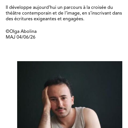
Il développe aujourd’hui un parcours à la croisée du
théâtre contemporain et de l’image, en s’inscrivant dans
des écritures exigeantes et engagées.
©Olga Abolina
MAJ 04/06/26