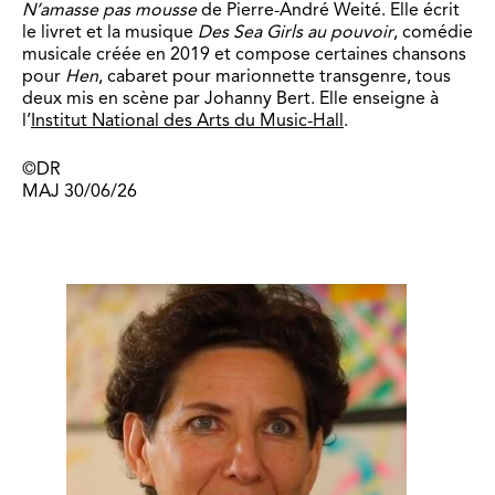
N’amasse pas mousse
de Pierre-André Weité. Elle écrit
le livret et la musique
Des Sea Girls au pouvoir
, comédie
musicale créée en 2019 et compose certaines chansons
pour
Hen
, cabaret pour marionnette transgenre, tous
deux mis en scène par Johanny Bert. Elle enseigne à
l’
Institut National des Arts du Music-Hall
.
©DR
MAJ 30/06/26