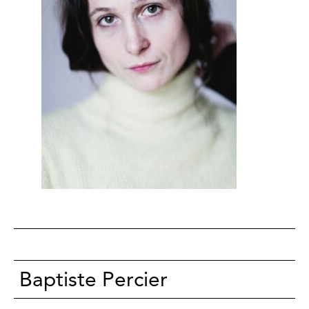
Baptiste Percier