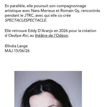
En parallèle, elle poursuit son compagnonnage
artistique avec Nans Merieux et Romain Gy, rencontrés
pendant le JTRC, avec qui elle co-crée
SPECTACLESPECTACLE.
Elle retrouve Eddy D’Aranjo en 2026 pour la création
d
’Oedipe Roi
, au
théâtre de l’Odéon
.
©India Lange
MAJ 15/06/26