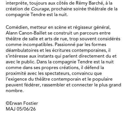
interprète, toujours aux côtés de Rémy Barché, à la
création de
Courage
, prochaine soirée théâtrale de la
compagnie Tendre est la nuit.
Comédien, metteur en scène et régisseur général,
Alann Canon-Baillet se construit un parcours entre
théâtre de salle et arts de rue, trop souvent considérés
comme incompatibles. Passionné par les formes
déambulatoires et les écritures contemporaines, il
s’intéresse aux instants qui parlent directement du et
avec le public. Dans la compagnie Tendre est la nuit
comme dans ses propres créations, il défend la
proximité avec les spectateurs, convaincu que
l’exigence du théâtre contemporain et le populaire
peuvent fédérer, rassembler et connecter le plus grand
nombre.
©Erwan Fostier
MAJ 05/06/26