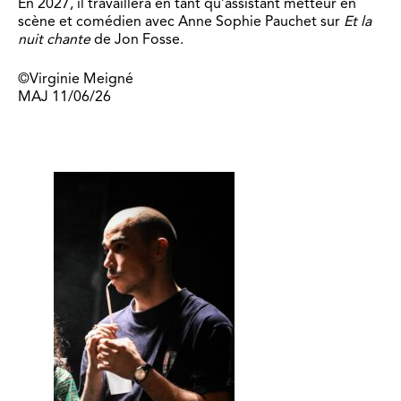
En 2027, il travaillera en tant qu’assistant metteur en
scène et comédien avec Anne Sophie Pauchet
sur
Et la
nuit chante
de Jon Fosse.
©Virginie Meigné
MAJ 11/06/26