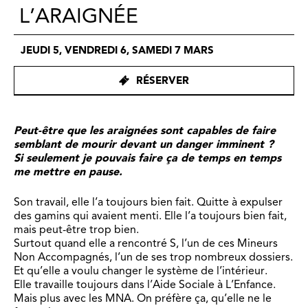
L’ARAIGNÉE
JEUDI 5, VENDREDI 6, SAMEDI 7 MARS
RÉSERVER
Peut-être que les araignées sont capables de faire
semblant de mourir devant un danger imminent ?
Si seulement je pouvais faire ça de temps en temps
me mettre en pause.
Son travail, elle l’a toujours bien fait. Quitte à expulser
des gamins qui avaient menti. Elle l’a toujours bien fait,
mais peut-être trop bien.
Surtout quand elle a rencontré S, l’un de ces Mineurs
Non Accompagnés, l’un de ses trop nombreux dossiers.
Et qu’elle a voulu changer le système de l’intérieur.
Elle travaille toujours dans l’Aide Sociale à L’Enfance.
Mais plus avec les MNA. On préfère ça, qu’elle ne le