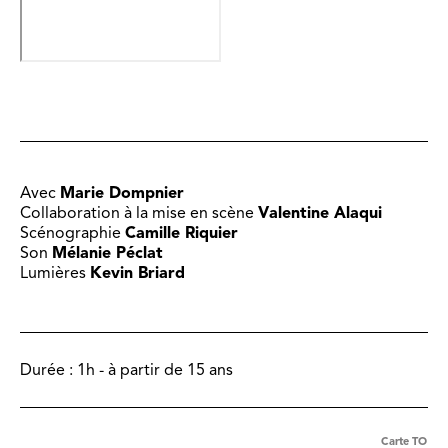
Avec
Marie Dompnier
Collaboration à la mise en scène
Valentine Alaqui
Scénographie
Camille Riquier
Son
Mélanie Péclat
Lumières
Kevin Briard
Durée :
1h - à partir de 15 ans
Carte TO