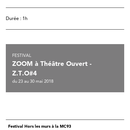
Durée :
1h
FESTIVAL
ZOOM à Théâtre Ouvert -
Z.T.O#4
du 23 au 30 mai 2018
Festival Hors les murs à la MC93