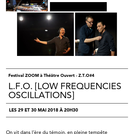
Festival ZOOM à Théâtre Ouvert - Z.T.O#4
L.F.O. [LOW FREQUENCIES
OSCILLATIONS]
LES 29 ET 30 MAI 2018 À 20H30
On vit dans l’ère du témoin, en pleine tempête