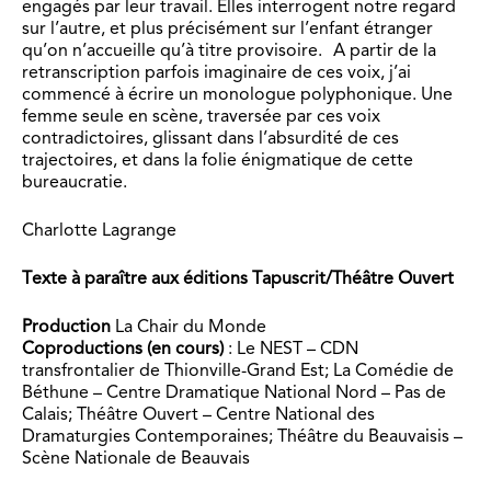
engagés par leur travail. Elles interrogent notre regard
sur l’autre, et plus précisément sur l’enfant étranger
qu’on n’accueille qu’à titre provisoire. A partir de la
retranscription parfois imaginaire de ces voix, j’ai
commencé à écrire un monologue polyphonique. Une
femme seule en scène, traversée par ces voix
contradictoires, glissant dans l’absurdité de ces
trajectoires, et dans la folie énigmatique de cette
bureaucratie.
Charlotte Lagrange
Texte à paraître aux éditions Tapuscrit/Théâtre Ouvert
Production
La Chair du Monde
Coproductions (en cours)
: Le NEST – CDN
transfrontalier de Thionville-Grand Est; La Comédie de
Béthune – Centre Dramatique National Nord – Pas de
Calais; Théâtre Ouvert – Centre National des
Dramaturgies Contemporaines; Théâtre du Beauvaisis –
Scène Nationale de Beauvais