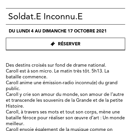
Soldat.E Inconnu.E
DU LUNDI 4 AU DIMANCHE 17 OCTOBRE 2021
RÉSERVER
Des destins croisés sur fond de drame national.
Caroll est à son micro. Le matin très tôt. 5h13. La
bataille commence.
Caroll anime une émission-radio inconnu(e) du grand
public.
Caroll y crie son amour du monde, son amour de l’autre
et transcende les souvenirs de la Grande et de la petite
Histoire.
Caroll, à travers ses mots et tout son corps, mène une
bataille féroce pour réaliser son œuvre d’art : Un monde
meilleur.
Caroll envoie également de la musique comme on