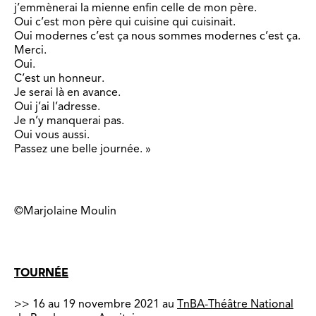
j’emmènerai la mienne enfin celle de mon père.
Oui c’est mon père qui cuisine qui cuisinait.
Oui modernes c’est ça nous sommes modernes c’est ça.
Merci.
Oui.
C’est un honneur.
Je serai là en avance.
Oui j’ai l’adresse.
Je n’y manquerai pas.
Oui vous aussi.
Passez une belle journée. »
©Marjolaine Moulin
TOURNÉE
>> 16 au 19 novembre 2021 au
TnBA-Théâtre National