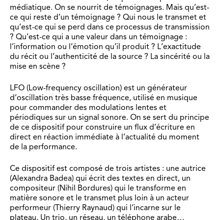
médiatique. On se nourrit de témoignages. Mais qu’est-
ce qui reste d’un témoignage ? Qui nous le transmet et
qu’est-ce qui se perd dans ce processus de transmission
? Qu’est-ce qui a une valeur dans un témoignage :
l’information ou l’émotion qu’il produit ? L’exactitude
du récit ou l’authenticité de la source ? La sincérité ou la
mise en scène ?
LFO (Low-frequency oscillation) est un générateur
d’oscillation très basse fréquence, utilisé en musique
pour commander des modulations lentes et
périodiques sur un signal sonore. On se sert du principe
de ce dispositif pour construire un flux d’écriture en
direct en réaction immédiate à l’actualité du moment
de la performance.
Ce dispositif est composé de trois artistes : une autrice
(Alexandra Badea) qui écrit des textes en direct, un
compositeur (Nihil Bordures) qui le transforme en
matière sonore et le transmet plus loin à un acteur
performeur (Thierry Raynaud) qui l’incarne sur le
plateau. Un trio, un réseau, un téléphone arabe…