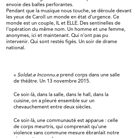
envoie des balles perforantes.
Pendant que la musique nous touche, se déroule devant
les yeux de Caroll un monde en état d’urgence. Ce
monde est un couple, IL et ELLE. Des sentinelles de
l’opération du même nom. Un homme et une femme,
anonymes, ici et maintenant. Qui n’ont pas pu
intervenir. Qui sont restés figés. Un soir de drame
national.
«
Soldat.e Inconnu.e
prend corps dans une salle
de théâtre. Un 13 novembre 2015.
Ce soir-là, dans la salle, dans le hall, dans la
cuisine, on a pleuré ensemble sur un
chevauchement entre deux siècles.
Ce soir-là, une communauté est apparue : celle
de corps meurtris, qui comprenait qu’une
violence sans commune mesure ébranlait notre