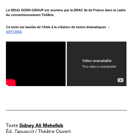
Le DEUG DOEN GROUP est soutenu par la DRAC Ile de France dans le cadre
du conventionnement Théâtre.
Ce texte est lauréat de l’Aide à la création de textes dramatiques –
ARTCENA
​
Texte
Sidney
Ali Mehelleb
Éd.
Tapuscrit
/ Théâtre Ouvert