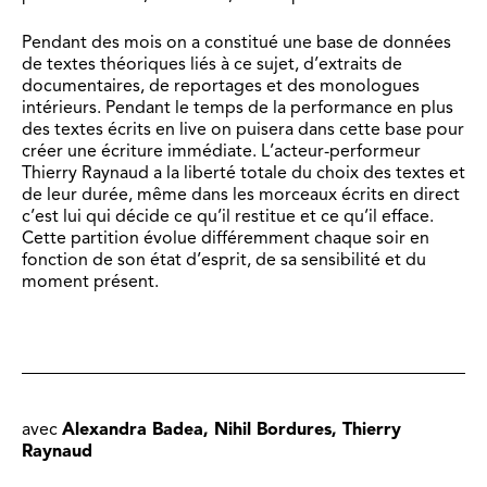
Pendant des mois on a constitué une base de données
de textes théoriques liés à ce sujet, d’extraits de
documentaires, de reportages et des monologues
intérieurs. Pendant le temps de la performance en plus
des textes écrits en live on puisera dans cette base pour
créer une écriture immédiate. L’acteur-performeur
Thierry Raynaud a la liberté totale du choix des textes et
de leur durée, même dans les morceaux écrits en direct
c’est lui qui décide ce qu’il restitue et ce qu’il efface.
Cette partition évolue différemment chaque soir en
fonction de son état d’esprit, de sa sensibilité et du
moment présent.
avec
Alexandra Badea, Nihil Bordures, Thierry
Raynaud