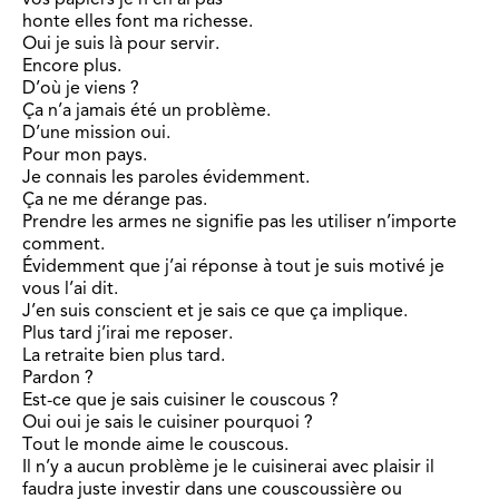
honte elles font ma richesse.
Oui je suis là pour servir.
Encore plus.
D’où je viens ?
Ça n’a jamais été un problème.
D’une mission oui.
Pour mon pays.
Je connais les paroles évidemment.
Ça ne me dérange pas.
Prendre les armes ne signifie pas les utiliser n’importe
comment.
Évidemment que j’ai réponse à tout je suis motivé je
vous l’ai dit.
J’en suis conscient et je sais ce que ça implique.
Plus tard j’irai me reposer.
La retraite bien plus tard.
Pardon ?
Est-ce que je sais cuisiner le couscous ?
Oui oui je sais le cuisiner pourquoi ?
Tout le monde aime le couscous.
Il n’y a aucun problème je le cuisinerai avec plaisir il
faudra juste investir dans une couscoussière ou