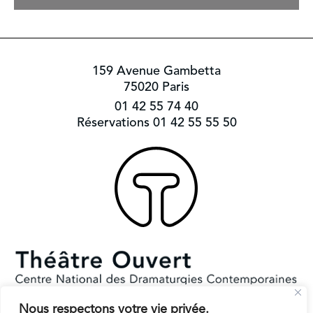
159 Avenue Gambetta
75020 Paris
01 42 55 74 40
Réservations 01 42 55 55 50
Nous respectons votre vie privée.