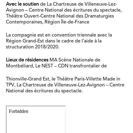
Avec le soutien
de La Chartreuse de Villeneuve-Lez-
Avignon – Centre National des écritures du spectacle,
Théâtre Ouvert-Centre National des Dramaturgies
Contemporaines, Région Île-de-France
La compagnie est en convention triennale avec la
Région Grand-Est dans le cadre de l’aide à la
structuration 2018/2020.
Lieux de résidences
MA Scène Nationale de
Montbéliard, Le NEST – CDN transfrontalier de
Thionville-Grand Est, le Théâtre Paris-Villette Made in
TPV, La Chartreuse de Villeneuve-Lez-Avignon – Centre
National des écritures du spectacle.