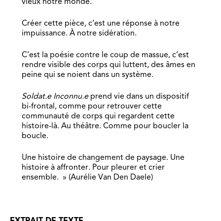
vieux notre monde.
Créer cette pièce, c’est une réponse à notre
impuissance. À notre sidération.
C’est la poésie contre le coup de massue, c’est
rendre visible des corps qui luttent, des âmes en
peine qui se noient dans un système.
Soldat.e Inconnu.e
prend vie dans un dispositif
bi-frontal, comme pour retrouver cette
communauté de corps qui regardent cette
histoire-là. Au théâtre. Comme pour boucler la
boucle.
Une histoire de changement de paysage. Une
histoire à affronter. Pour pleurer et crier
ensemble. » (Aurélie Van Den Daele)
EXTRAIT DE TEXTE