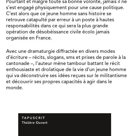
Pourtant et malgré toute sa bonne volonté, jamais il ne
s’est engagé physiquement pour une cause politique.
C’est alors que ce jeune homme sans histoire se
retrouve catapulté par erreur à un poste à hautes
responsabilités dans ce qui sera la plus grande
opération de désobéissance civile écolo jamais
organisée en France.
Avec une dramaturgie diffractée en divers modes
d’écriture – récits, slogans, sms et prises de parole à la
cantonade –, l’auteur mène tambour battant le récit
enthousiaste et drolatique de la vie d’un jeune homme
qui va déconstruire ses idées reçues sur le militantisme
et découvrir ses propres capacités à agir dans le
monde.