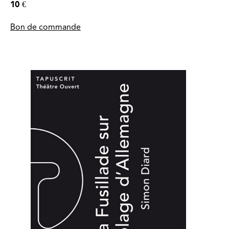
10 €
Bon de commande