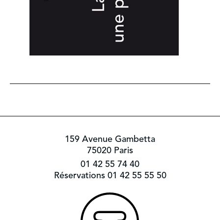
159 Avenue Gambetta
75020 Paris
01 42 55 74 40
Réservations 01 42 55 55 50