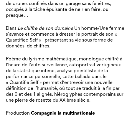
de drones confinés dans un garage sans fenêtres,
occupés à la tâche épuisante de ne rien faire, ou
presque…
Dans
Le chiffre de son domaine
Un homme/Une femme
s’avance et commence à dresser le portrait de son «
Quantified Self » , présentant sa vie sous forme de
données, de chiffres.
Poème du lyrisme mathématique, monologue chiffré à
l’heure de l’auto surveillance, autoportrait vertigineux
de la statistique intime, analyse pointilliste de la
performance personnelle, cette ballade dans le
« Quantifie Self » permet d’entrevoir une nouvelle
définition de l’humanité, où tout se traduit à la fin par
des 0 et des 1 alignés, hiéroglyphes contemporains sur
une pierre de rosette du XXIème siècle.
Production
Compagnie la multinationale