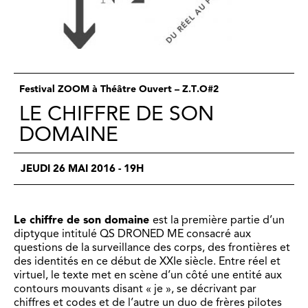
Festival ZOOM à Théâtre Ouvert – Z.T.O#2
LE CHIFFRE DE SON
DOMAINE
JEUDI 26 MAI 2016 - 19H
Le chiffre de son domaine
est la première partie d’un
diptyque intitulé QS DRONED ME consacré aux
questions de la surveillance des corps, des frontières et
des identités en ce début de XXIe siècle. Entre réel et
virtuel, le texte met en scène d’un côté une entité aux
contours mouvants disant « je », se décrivant par
chiffres et codes et de l’autre un duo de frères pilotes