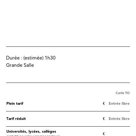
Durée :
(estimée) 1h30
Grande Salle
Carte TO
Plein tarif
€
Entrée libre
Tarif réduit
€
Entrée libre
Universités, lycées, collèges
€