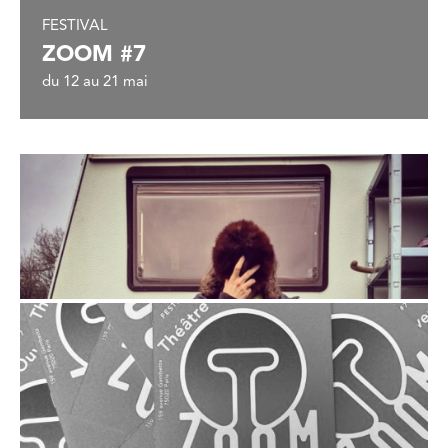
FESTIVAL
ZOOM #7
du 12 au 21 mai