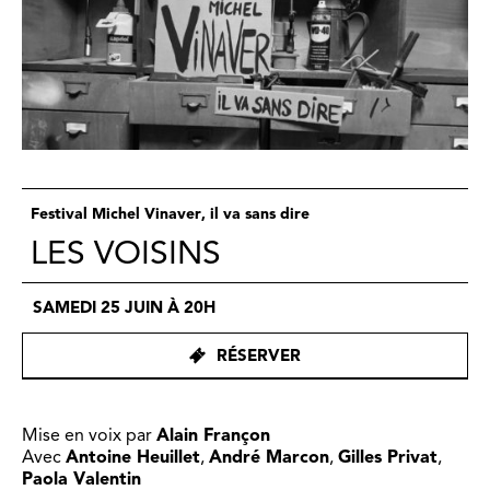
Festival Michel Vinaver, il va sans dire
LES VOISINS
SAMEDI 25 JUIN À 20H
RÉSERVER
Mise en voix par
Alain Françon
Avec
Antoine Heuillet
,
André Marcon
,
Gilles Privat
,
Paola Valentin