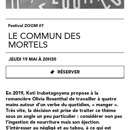
Festival ZOOM #7
LE COMMUN DES
MORTELS
JEUDI 19 MAI À 20H30
RÉSERVER
En 2019, Keti Irubetagoyena propose à la
romancière Olivia Rosenthal de travailler à quatre
mains autour d’un verbe du quotidien, « manger ».
Très vite, la décision est prise de traiter ce thème
sous un angle un peu particulier : considérer non pas
l’ingestion de nourriture mais son éjection.
S’intéresser au négligé et au tabou, à ce qui est