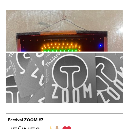
Festival ZOOM #7