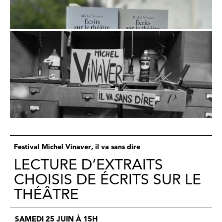
Festival Michel Vinaver, il va sans dire
LECTURE D’EXTRAITS
CHOISIS DE ÉCRITS SUR LE
THÉÂTRE
SAMEDI 25 JUIN À 15H