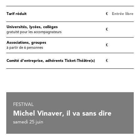
Tarif réduit
€
Entrée libre
Universités, lycées, collèges
€
gratuité pour les accompagnateurs
Associations, groupes
€
à partir de 6 personnes
Comité d'entreprise, adhérents Ticket-Théâtre(s)
€
FESTIVAL
Michel Vinaver, il va sans dire
samedi 25 juin