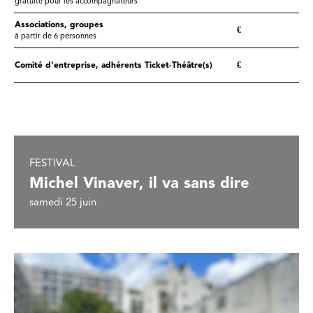
gratuité pour les accompagnateurs
Associations, groupes
€
à partir de 6 personnes
Comité d'entreprise, adhérents Ticket-Théâtre(s)
€
FESTIVAL
Michel Vinaver, il va sans dire
samedi 25 juin