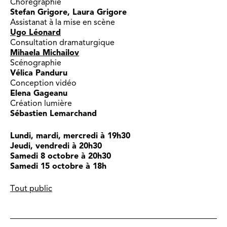
Chorégraphie
Stefan Grigore, Laura Grigore
Assistanat à la mise en scène
Ugo Léonard
Consultation dramaturgique
Mihaela Michailov
Scénographie
Vélica Panduru
Conception vidéo
Elena Gageanu
Création lumière
Sébastien Lemarchand
Lundi, mardi, mercredi à 19h30
Jeudi, vendredi à
20h30
Samedi 8 octobre à 20h30
Samedi 15 octobre à 18h
Tout public