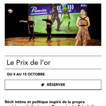
Le Prix de l’or
DU 4 AU 15 OCTOBRE
RÉSERVER
Récit intime et politique inspiré de la propre