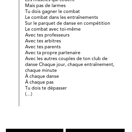
Mais pas de larmes
Tu dois gagner le combat
Le combat dans les entraînements
Sur le parquet de danse en compétition
Le combat avec toi-même
Avec tes professeurs
Avec tes arbitres
Avec tes parents
Avec ta propre partenaire
Avec les autres couples de ton club de
danse Chaque jour, chaque entraînement,
chaque minute
À chaque danse
À chaque pas
Tu dois te dépasser
(…)