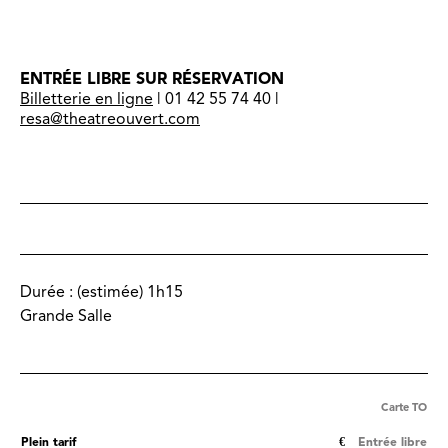
ENTRÉE LIBRE SUR RÉSERVATION
Billetterie en ligne
| 01 42 55 74 40 |
resa@theatreouvert.com
Durée :
(estimée) 1h15
Grande Salle
Carte TO
Plein tarif
€
Entrée libre