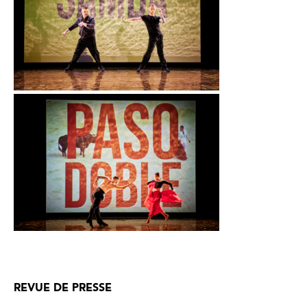
REVUE DE PRESSE