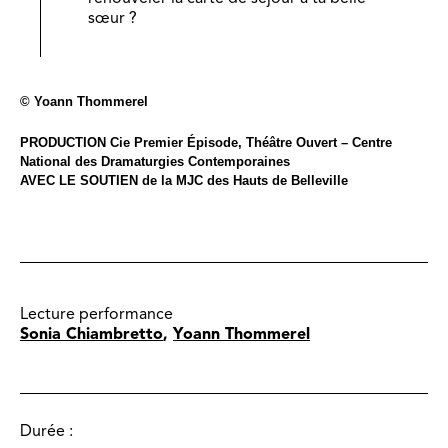
sœur ?
© Yoann Thommerel
PRODUCTION Cie Premier Épisode, Théâtre Ouvert – Centre
National des Dramaturgies Contemporaines
AVEC LE SOUTIEN de la MJC des Hauts de Belleville
Lecture performance
Sonia Chiambretto
,
Yoann Thommerel
Durée :