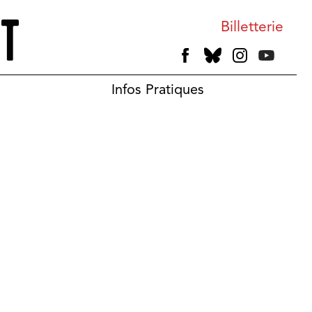
Billetterie
Infos Pratiques