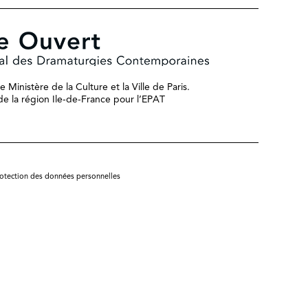
 Ministère de la Culture et la Ville de Paris.
n de la région Ile-de-France pour l’EPAT
rotection des données personnelles