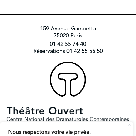
159 Avenue Gambetta
75020 Paris
01 42 55 74 40
Réservations 01 42 55 55 50
Nous respectons votre vie privée.