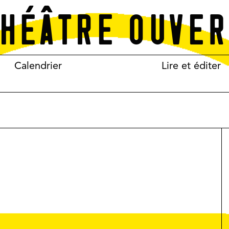
Calendrier
Lire et éditer