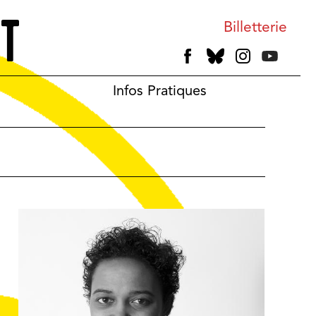
Billetterie
Infos Pratiques