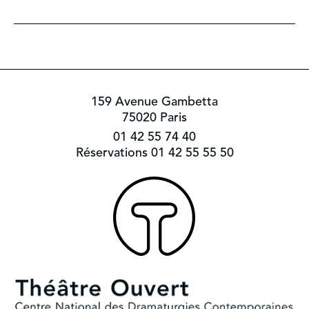
159 Avenue Gambetta
75020 Paris
01 42 55 74 40
Réservations 01 42 55 55 50