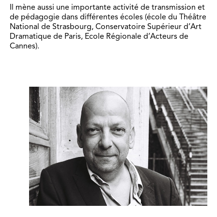
Il mène aussi une importante activité de transmission et
de pédagogie dans différentes écoles (école du Théâtre
National de Strasbourg, Conservatoire Supérieur d’Art
Dramatique de Paris, Ecole Régionale d’Acteurs de
Cannes).