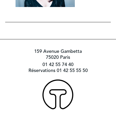
159 Avenue Gambetta
75020 Paris
01 42 55 74 40
Réservations 01 42 55 55 50