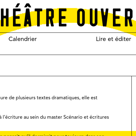
Calendrier
Lire et éditer
re de plusieurs textes dramatiques, elle est
 l’écriture au sein du master Scénario et écritures