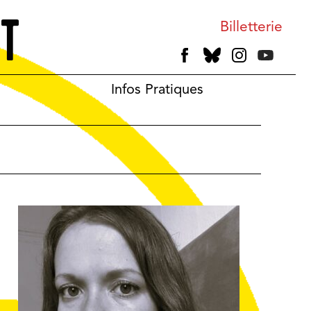
Billetterie
Infos Pratiques