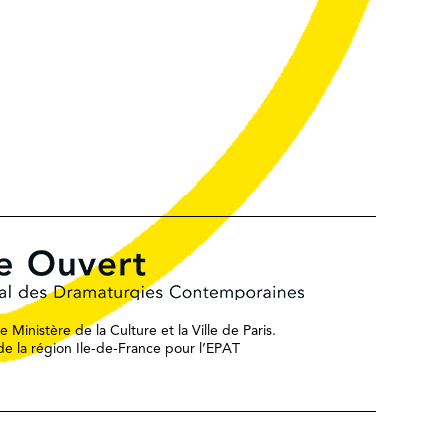
 Ministère de la Culture et la Ville de Paris.
n de la région Ile-de-France pour l’EPAT