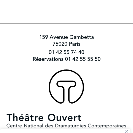
159 Avenue Gambetta
75020 Paris
01 42 55 74 40
Réservations 01 42 55 55 50