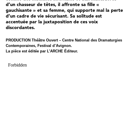
d’un chasseur de têtes, il affronte sa fille «
gauchisante » et sa femme, qui supporte mal la perte
d’un cadre de vie sécurisant. Sa solitude est
accentuée par la juxtaposition de ces voix
discordantes.
PRODUCTION Théâtre Ouvert – Centre National des Dramaturgies
Contemporaines, Festival d’Avignon.
La pièce est éditée par L’ARCHE Éditeur.