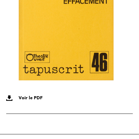
Voir le PDF