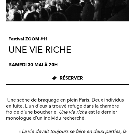
Festival ZOOM #11
UNE VIE RICHE
SAMEDI 30 MAI À 20H
RÉSERVER
Une scène de braquage en plein Paris. Deux individus
en fuite. L’un d’eux a trouvé refuge dans la chambre
froide d’une boucherie.
Une vie riche
est le dernier
monologue d’un individu recherché.
« La vie devait toujours se faire en deux parties, la