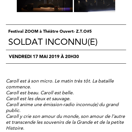
Festival ZOOM à Théâtre Ouvert- Z.T.O#5
SOLDAT INCONNU(E)
VENDREDI 17 MAI 2019 À 20H30
Caroll est à son micro. Le matin très tôt. La bataille
commence.
Caroll est beau. Caroll est belle.
Caroll est les deux et sauvage.
Caroll anime une émission-radio inconnu(e) du grand
public.
Caroll y crie son amour du monde, son amour de l’autre
et transcende les souvenirs de la Grande et de la petite
Histoire.