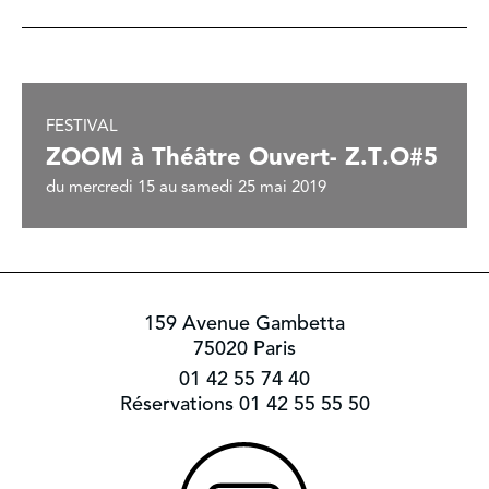
FESTIVAL
ZOOM à Théâtre Ouvert- Z.T.O#5
du mercredi 15 au samedi 25 mai 2019
159 Avenue Gambetta
75020 Paris
01 42 55 74 40
Réservations 01 42 55 55 50