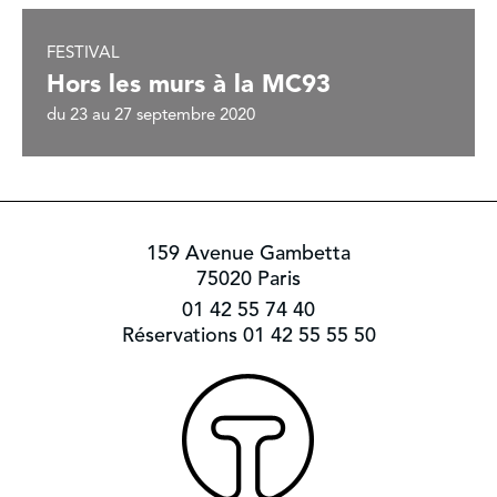
FESTIVAL
Hors les murs à la MC93
du 23 au 27 septembre 2020
159 Avenue Gambetta
75020 Paris
01 42 55 74 40
Réservations 01 42 55 55 50