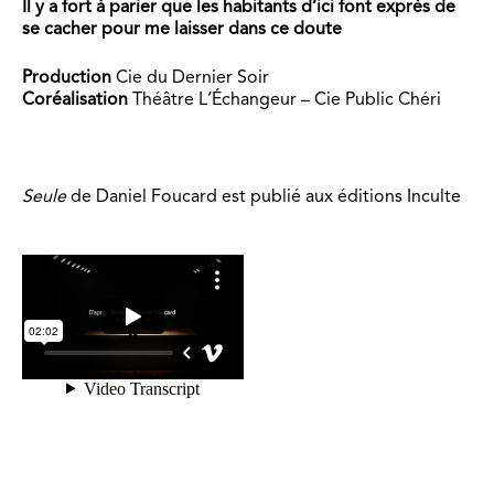
Il y a fort à parier que les habitants d’ici font exprès de
se cacher pour me laisser dans ce doute
Production
Cie du Dernier Soir
Coréalisation
Théâtre L’Échangeur – Cie Public Chéri
Seule
de Daniel Foucard est publié aux éditions Inculte