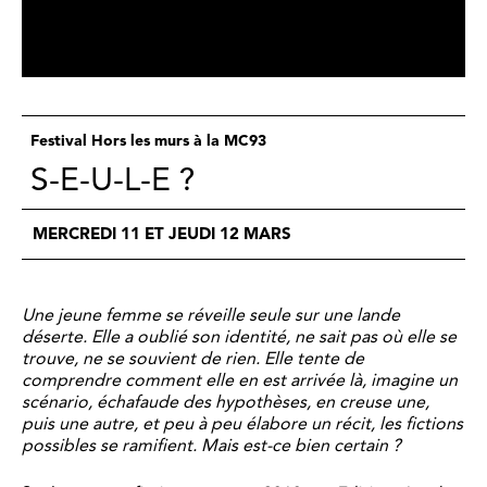
Festival Hors les murs à la MC93
S-E-U-L-E ?
MERCREDI 11 ET JEUDI 12 MARS
Une jeune femme se réveille seule sur une lande
déserte. Elle a oublié son identité, ne sait pas où elle se
trouve, ne se souvient de rien. Elle tente de
comprendre comment elle en est arrivée là, imagine un
scénario, échafaude des hypothèses, en creuse une,
puis une autre, et peu à peu élabore un récit, les fictions
possibles se ramifient. Mais est-ce bien certain ?