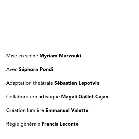
Mise en scène
Myriam Marzouki
Avec
Séphora Pondi
Adaptation théâtrale
Sébastien Lepotvin
Collaboration artistique
Magali Gaillet-Cajan
Création lumière
Emmanuel Valette
Régie générale
Francis Leconte