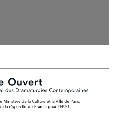
 Ministère de la Culture et la Ville de Paris.
n de la région Ile-de-France pour l’EPAT