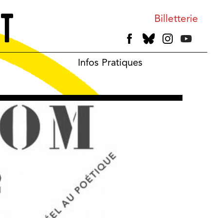
Billetterie
Infos Pratiques