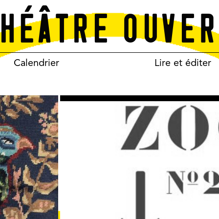
Calendrier
Lire et éditer