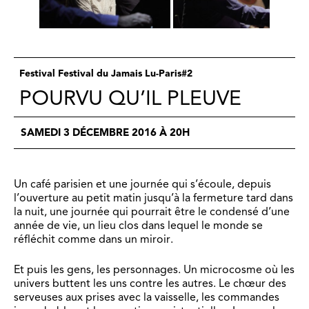
Festival Festival du Jamais Lu-Paris#2
POURVU QU’IL PLEUVE
SAMEDI 3 DÉCEMBRE 2016 À 20H
Un café parisien et une journée qui s’écoule, depuis
l’ouverture au petit matin jusqu’à la fermeture tard dans
la nuit, une journée qui pourrait être le condensé d’une
année de vie, un lieu clos dans lequel le monde se
réfléchit comme dans un miroir.
Et puis les gens, les personnages. Un microcosme où les
univers buttent les uns contre les autres. Le chœur des
serveuses aux prises avec la vaisselle, les commandes