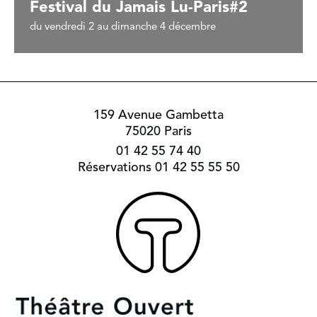
Festival du Jamais Lu-Paris#2
du vendredi 2 au dimanche 4 décembre
159 Avenue Gambetta
75020 Paris
01 42 55 74 40
Réservations 01 42 55 55 50