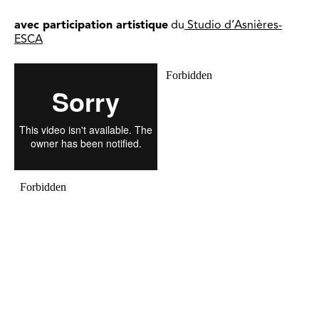
avec participation artistique
du
Studio d’Asnières-
ESCA