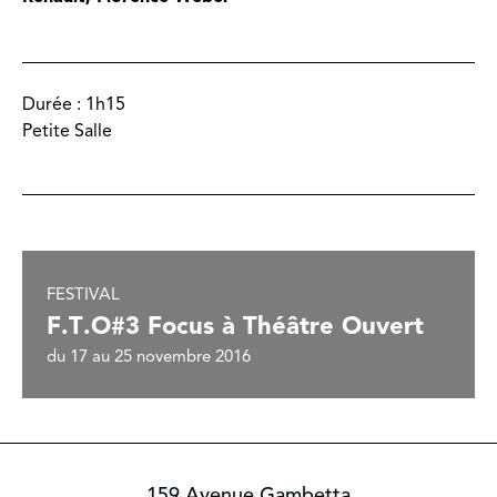
Durée :
1h15
Petite Salle
FESTIVAL
F.T.O#3 Focus à Théâtre Ouvert
du 17 au 25 novembre 2016
159 Avenue Gambetta