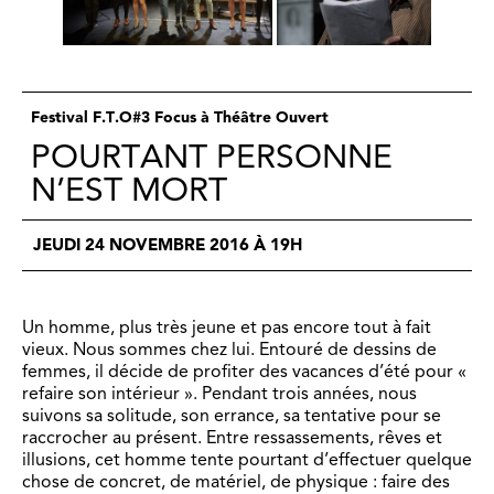
Festival F.T.O#3 Focus à Théâtre Ouvert
POURTANT PERSONNE
N’EST MORT
JEUDI 24 NOVEMBRE 2016 À 19H
Un homme, plus très jeune et pas encore tout à fait
vieux. Nous sommes chez lui. Entouré de dessins de
femmes, il décide de profiter des vacances d’été pour «
refaire son intérieur ». Pendant trois années, nous
suivons sa solitude, son errance, sa tentative pour se
raccrocher au présent. Entre ressassements, rêves et
illusions, cet homme tente pourtant d’effectuer quelque
chose de concret, de matériel, de physique : faire des