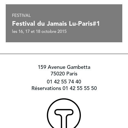
FESTIVAL
Festival du Jamais Lu-Paris#1
les 16, 17 et 18 octobre 2015
159 Avenue Gambetta
75020 Paris
01 42 55 74 40
Réservations 01 42 55 55 50