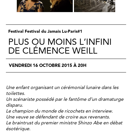
Festival Festival du Jamais Lu-Paris#1
PLUS OU MOINS L’INFINI
DE CLÉMENCE WEILL
VENDREDI 16 OCTOBRE 2015 À 20H
Une enfant organisant un cérémonial lunaire dans les
toilettes.
Un scénariste possédé par le fantôme d’un dramaturge
disparu.
Le champion du monde de ricochets en interview.
Une veuve se défendant de croire aux revenants.
Le braintrust du premier ministre Shinzo Abe en débat
ésotérique.