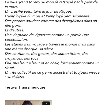
Le plus grand torero du monde rattrapé par la peur de
la mort.
Un crucifié volontaire le jour de Pâques.
L’employé-e du mois et l’employé démissionnaire.
Des parents souriant comme des évangélistes dans un
film gore.
Et d’autres.
Une vingtaine de vignettes comme un puzzle.Une
constellation.
Les étapes d’un voyage à travers le monde mais dans
une même époque : la nôtre.
Des coutumes, des gestes, des superstitions, des
croyances, des tocs
Qui, mis bout à bout et en chair, formeraient comme un
rituel.
Un rite collectif de ce genre ancestral et toujours vivace
: du théâtre.
Festival Transamériques