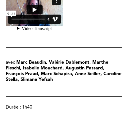
avec
Marc Beaudin, Valérie Dablemont, Marthe
Fieschi, Isabelle Mouchard, Augustin Passard,
François Praud, Marc Schapira, Anne Seiller, Caroline
Stella, Slimane Yefsah
Durée :
1h40