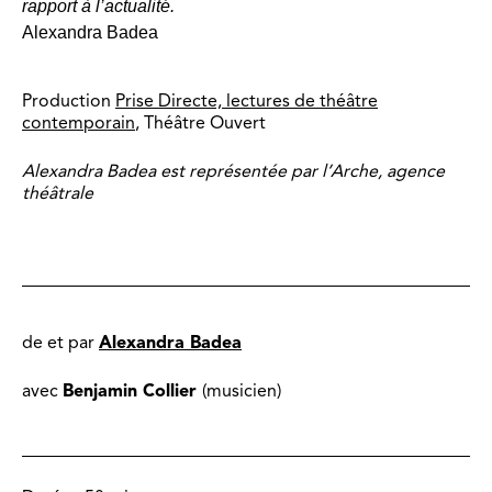
rapport à l’actualité.
Alexandra Badea
Production
Prise Directe, lectures de théâtre
contemporain
, Théâtre Ouvert
Alexandra Badea est représentée par l’Arche, agence
théâtrale
de et par
Alexandra Badea
avec
Benjamin Collier
(musicien)