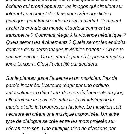
écriture qui prend appui sur les images qui circulent sur
internet au moment des faits pour créer une fiction
poétique, pour transcender le réel immédiat. Comment
avaler la cruauté du monde et surtout comment la
transmettre ? Comment réagir à la violence médiatique ?
Quels seront les événements ? Quels seront les endroits
dont les deux personnages invisibles parlent ? On ne le
sait pas encore. On le saura le jour où le premier mot du
texte tombera. C’est l’actualité qui décidera.
Sur le plateau, juste l’auteure et un musicien. Pas de
parole incarnée. L’auteure réagit par une écriture
automatique en direct aux derniers événements du jour,
elle réajuste le récit, elle articule la circulation de la
parole et elle fait progresser l’histoire. Le musicien suit
l’écriture en créant une musique improvisée. Un autre
type de dialogue se crée entre les mots projetés sur
l’écran et le son. Une multiplication de réactions par