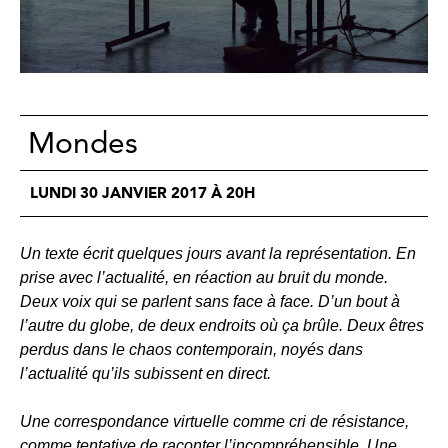
Mondes
LUNDI 30 JANVIER 2017 À 20H
Un texte écrit quelques jours avant la représentation. En
prise avec l’actualité, en réaction au bruit du monde.
Deux voix qui se parlent sans face à face. D’un bout à
l’autre du globe, de deux endroits où ça brûle. Deux êtres
perdus dans le chaos contemporain, noyés dans
l’actualité qu’ils subissent en direct.
Une correspondance virtuelle comme cri de résistance,
comme tentative de raconter l’incompréhensible. Une