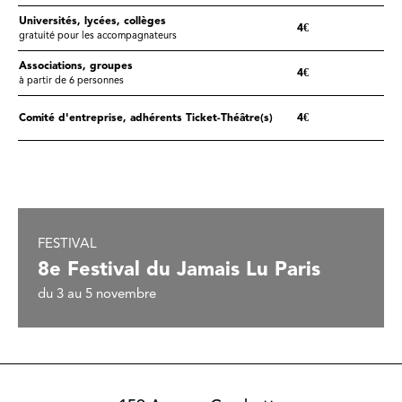
Universités, lycées, collèges
4€
gratuité pour les accompagnateurs
Associations, groupes
4€
à partir de 6 personnes
Comité d'entreprise, adhérents Ticket-Théâtre(s)
4€
FESTIVAL
8e Festival du Jamais Lu Paris
du 3 au 5 novembre