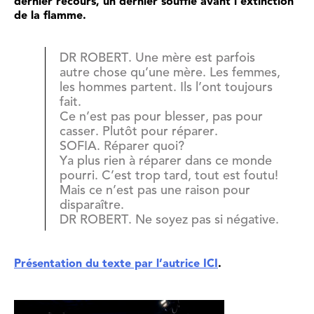
dernier recours, un dernier souffle avant l’extinction
de la flamme.
DR ROBERT. Une mère est parfois
autre chose qu’une mère. Les femmes,
les hommes partent. Ils l’ont toujours
fait.
Ce n’est pas pour blesser, pas pour
casser. Plutôt pour réparer.
SOFIA. Réparer quoi?
Ya plus rien à réparer dans ce monde
pourri. C’est trop tard, tout est foutu!
Mais ce n’est pas une raison pour
disparaître.
DR ROBERT. Ne soyez pas si négative.
Présentation du texte par l’autrice ICI
.