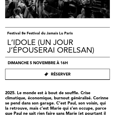
Festival 8e Festival du Jamais Lu Paris
L’IDOLE (UN JOUR
J’ÉPOUSERAI ORELSAN)
DIMANCHE 5 NOVEMBRE À 16H
RÉSERVER
2025. Le monde est à bout de souffle. Crise
climatique, économique, burnout généralisé. Corinne
se pend dans son garage. C’est Paul, son voisin, qui
la retrouve, mais c’est Marie qui s’en occupe, parce
que Paul ne sait rien faire sans Marie (et pourtant il