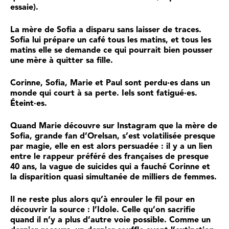
essaie).
La mère de Sofia a disparu sans laisser de traces.
Sofia lui prépare un café tous les matins, et tous les
matins elle se demande ce qui pourrait bien pousser
une mère à quitter sa fille.
Corinne, Sofia, Marie et Paul sont perdu·es dans un
monde qui court à sa perte. Iels sont fatigué·es.
Éteint·es.
Quand Marie découvre sur Instagram que la mère de
Sofia, grande fan d’Orelsan, s’est volatilisée presque
par magie, elle en est alors persuadée : il y a un lien
entre le rappeur préféré des françaises de presque
40 ans, la vague de suicides qui a fauché Corinne et
la disparition quasi simultanée de milliers de femmes.
Il ne reste plus alors qu’à enrouler le fil pour en
découvrir la source : l’Idole. Celle qu’on sacrifie
quand il n’y a plus d’autre voie possible. Comme un