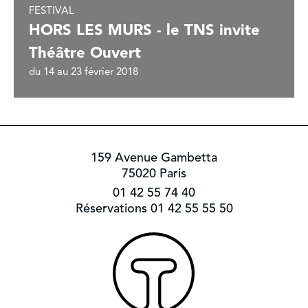
FESTIVAL
HORS LES MURS - le TNS invite
Théâtre Ouvert
du 14 au 23 février 2018
159 Avenue Gambetta
75020 Paris
01 42 55 74 40
Réservations 01 42 55 55 50