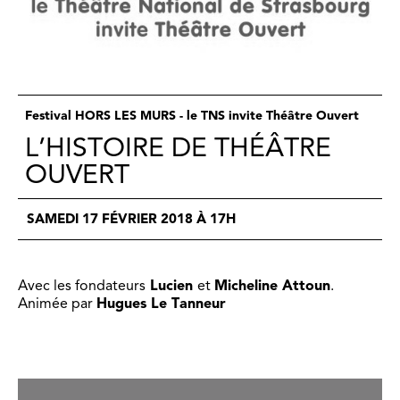
Festival HORS LES MURS - le TNS invite Théâtre Ouvert
L’HISTOIRE DE THÉÂTRE
OUVERT
SAMEDI 17 FÉVRIER 2018 À 17H
Avec les fondateurs
Lucien
et
Micheline Attoun
.
Animée par
Hugues Le Tanneur