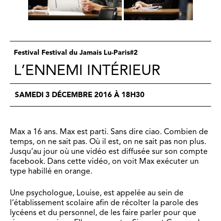
Festival Festival du Jamais Lu-Paris#2
L’ENNEMI INTÉRIEUR
SAMEDI 3 DÉCEMBRE 2016 À 18H30
Max a 16 ans. Max est parti. Sans dire ciao. Combien de
temps, on ne sait pas. Où il est, on ne sait pas non plus.
Jusqu’au jour où une vidéo est diffusée sur son compte
facebook. Dans cette vidéo, on voit Max exécuter un
type habillé en orange.
Une psychologue, Louise, est appelée au sein de
l’établissement scolaire afin de récolter la parole des
lycéens et du personnel, de les faire parler pour que