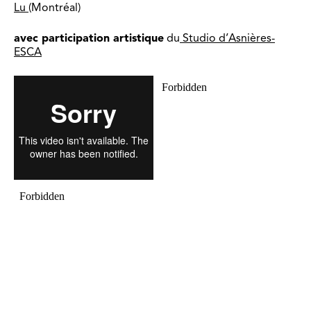
Lu
(Montréal)
avec participation artistique
du
Studio d’Asnières-
ESCA