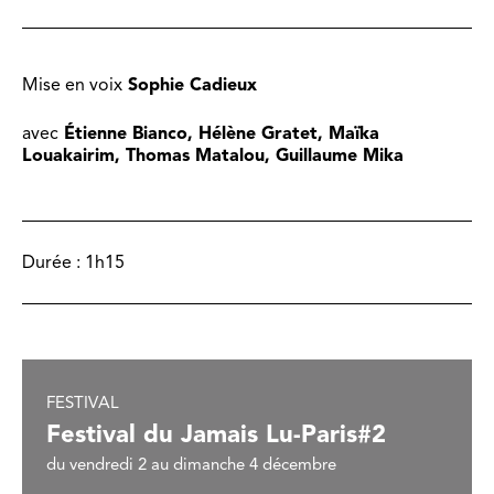
Mise en voix
Sophie Cadieux
avec
Étienne Bianco,
Hélène Gratet,
Maïka
Louakairim,
Thomas Matalou,
Guillaume Mika
Durée :
1h15
FESTIVAL
Festival du Jamais Lu-Paris#2
du vendredi 2 au dimanche 4 décembre