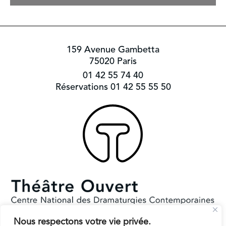
159 Avenue Gambetta
75020 Paris
01 42 55 74 40
Réservations 01 42 55 55 50
Nous respectons votre vie privée.