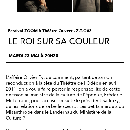
Festival ZOOM à Théâtre Ouvert - Z.T.O#3
LE ROI SUR SA COULEUR
MARDI 23 MAI À 20H30
L’affaire Olivier Py, ou comment, partant de sa non
reconduction à la tête du Théâtre de l’Odéon en avril
2011, on a voulu faire porter la responsabilité de cette
décision au ministre de la culture de l’époque, Frédéric
Mitterrand, pour accuser ensuite le président Sarkozy,
ou les relations de sa belle sœur… Les petits marquis du
Misanthrope dans le Landernau du Ministère de la
Culture ?