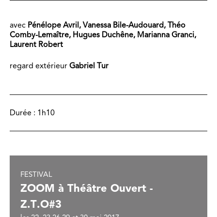
avec
Pénélope Avril, Vanessa Bile-Audouard, Théo
Comby-Lemaître, Hugues Duchêne, Marianna Granci,
Laurent Robert
regard extérieur
Gabriel Tur
Durée :
1h10
FESTIVAL
ZOOM à Théâtre Ouvert -
Z.T.O#3