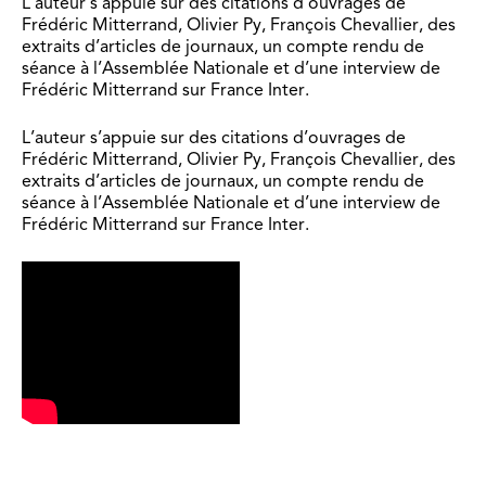
L’auteur s’appuie sur des citations d’ouvrages de
Frédéric Mitterrand, Olivier Py, François Chevallier, des
extraits d’articles de journaux, un compte rendu de
séance à l’Assemblée Nationale et d’une interview de
Frédéric Mitterrand sur France Inter.
L’auteur s’appuie sur des citations d’ouvrages de
Frédéric Mitterrand, Olivier Py, François Chevallier, des
extraits d’articles de journaux, un compte rendu de
séance à l’Assemblée Nationale et d’une interview de
Frédéric Mitterrand sur France Inter.