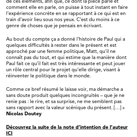
de ces éléments, afin que, ce dont la pièce parle et
comment elle en parle, on puisse à tout instant en faire
l’expérience concrète en se rapportant à ce qui est en
train d’avoir lieu sous nos yeux. C’est du moins à ce
genre de choses que je pensais en écrivant.
Au bout du compte ça a donné l’histoire de Paul qui a
quelques difficultés à rester dans le présent et est
approché par une femme politique, Matt, qu’il ne
connaît pas du tout, et qui estime que la manière dont
Paul fait ce qu’il fait est très intéressante et peut jouer
un rôle central pour le projet qu’elle dirige, visant à
réinventer le politique dans le monde.
Comme ce bref résumé le laisse voir, ma démarche a
sans doute produit quelques incongruités – que je ne
renie pas : le rire, et sa surprise, ne me semblent pas
sans rapport avec la valeur scénique du présent. […] »
Nicolas Doutey
Découvrez la suite de la note d’intention de l’auteur
ICI