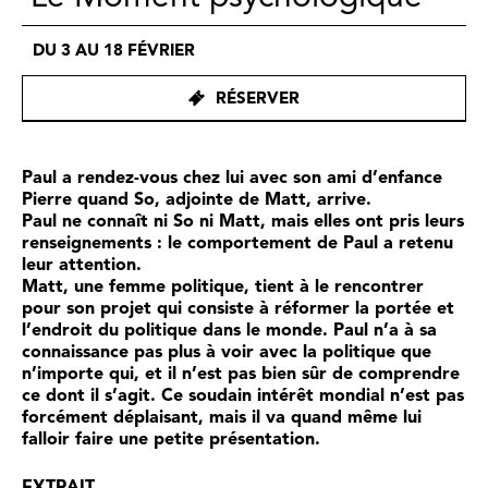
DU 3 AU 18 FÉVRIER
RÉSERVER
Paul a rendez-vous chez lui avec son ami d’enfance
Pierre quand So, adjointe de Matt, arrive.
Paul ne connaît ni So ni Matt, mais elles ont pris leurs
renseignements : le comportement de Paul a retenu
leur attention.
Matt, une femme politique, tient à le rencontrer
pour son projet qui consiste à réformer la portée et
l’endroit du politique dans le monde. Paul n’a à sa
connaissance pas plus à voir avec la politique que
n’importe qui, et il n’est pas bien sûr de comprendre
ce dont il s’agit. Ce soudain intérêt mondial n’est pas
forcément déplaisant, mais il va quand même lui
falloir faire une petite présentation.
EXTRAIT