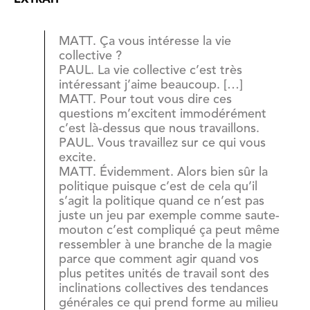
MATT. Ça vous intéresse la vie
collective ?
PAUL. La vie collective c’est très
intéressant j’aime beaucoup. […]
MATT. Pour tout vous dire ces
questions m’excitent immodérément
c’est là-dessus que nous travaillons.
PAUL. Vous travaillez sur ce qui vous
excite.
MATT. Évidemment. Alors bien sûr la
politique puisque c’est de cela qu’il
s’agit la politique quand ce n’est pas
juste un jeu par exemple comme saute-
mouton c’est compliqué ça peut même
ressembler à une branche de la magie
parce que comment agir quand vos
plus petites unités de travail sont des
inclinations collectives des tendances
générales ce qui prend forme au milieu