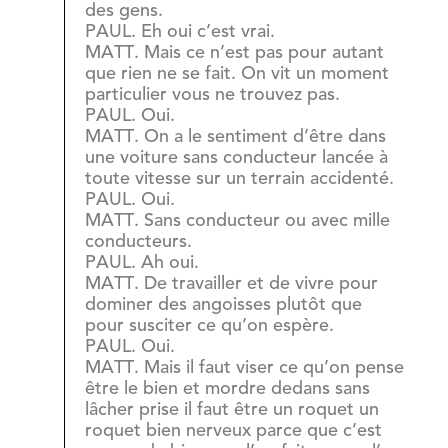
des gens.
PAUL. Eh oui c’est vrai.
MATT. Mais ce n’est pas pour autant
que rien ne se fait. On vit un moment
particulier vous ne trouvez pas.
PAUL. Oui.
MATT. On a le sentiment d’être dans
une voiture sans conducteur lancée à
toute vitesse sur un terrain accidenté.
PAUL. Oui.
MATT. Sans conducteur ou avec mille
conducteurs.
PAUL. Ah oui.
MATT. De travailler et de vivre pour
dominer des angoisses plutôt que
pour susciter ce qu’on espère.
PAUL. Oui.
MATT. Mais il faut viser ce qu’on pense
être le bien et mordre dedans sans
lâcher prise il faut être un roquet un
roquet bien nerveux parce que c’est