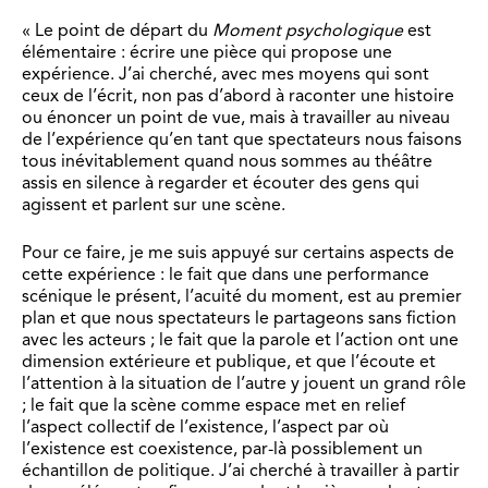
« Le point de départ du
Moment psychologique
est
élémentaire : écrire une pièce qui propose une
expérience. J’ai cherché, avec mes moyens qui sont
ceux de l’écrit, non pas d’abord à raconter une histoire
ou énoncer un point de vue, mais à travailler au niveau
de l’expérience qu’en tant que spectateurs nous faisons
tous inévitablement quand nous sommes au théâtre
assis en silence à regarder et écouter des gens qui
agissent et parlent sur une scène.
Pour ce faire, je me suis appuyé sur certains aspects de
cette expérience : le fait que dans une performance
scénique le présent, l’acuité du moment, est au premier
plan et que nous spectateurs le partageons sans fiction
avec les acteurs ; le fait que la parole et l’action ont une
dimension extérieure et publique, et que l’écoute et
l’attention à la situation de l’autre y jouent un grand rôle
; le fait que la scène comme espace met en relief
l’aspect collectif de l’existence, l’aspect par où
l’existence est coexistence, par-là possiblement un
échantillon de politique. J’ai cherché à travailler à partir