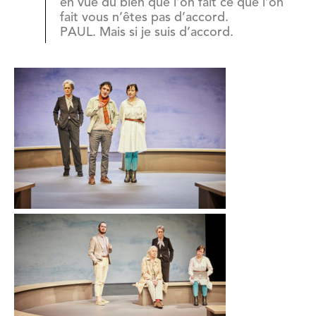
en vue du bien que l’on fait ce que l’on
fait vous n’êtes pas d’accord.
PAUL. Mais si je suis d’accord.