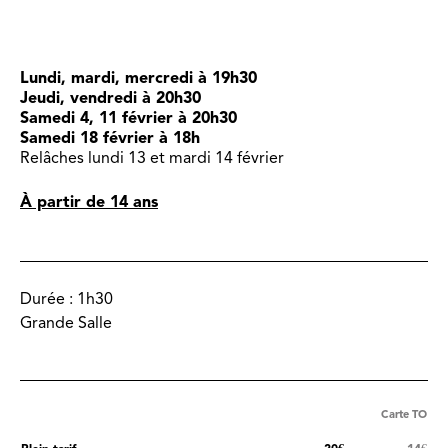
Lundi, mardi, mercredi à 19h30
Jeudi, vendredi à 20h30
Samedi 4, 11 février à 20h30
Samedi 18 février à 18h
Relâches lundi 13 et mardi 14 février
À partir de 14 ans
Durée :
1h30
Grande Salle
Carte TO