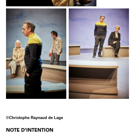
©Christophe Raynaud de Lage
NOTE D’INTENTION