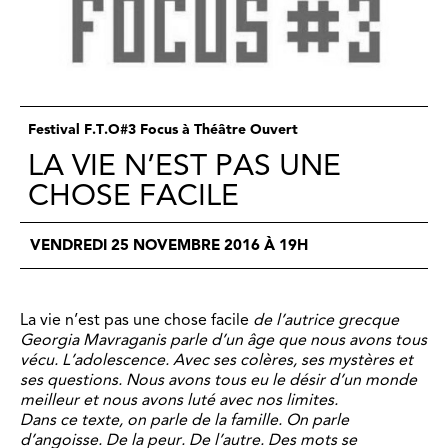
Festival F.T.O#3 Focus à Théâtre Ouvert
LA VIE N’EST PAS UNE
CHOSE FACILE
VENDREDI 25 NOVEMBRE 2016 À 19H
La vie n’est pas une chose facile
de l’autrice grecque
Georgia Mavraganis parle d’un âge que
nous avons tous
vécu. L’adolescence. Avec ses
colères, ses mystères et
ses questions. Nous
avons tous eu le désir d’un monde
meilleur et
nous avons luté avec nos limites.
Dans ce texte,
on parle de la famille. On parle
d’angoisse. De la
peur. De l’autre. Des mots se