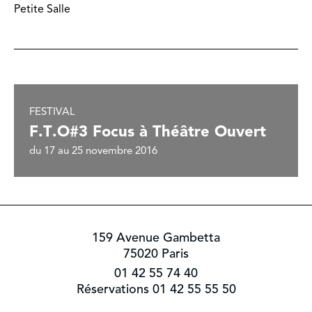
Petite Salle
FESTIVAL
F.T.O#3 Focus à Théâtre Ouvert
du 17 au 25 novembre 2016
159 Avenue Gambetta
75020 Paris
01 42 55 74 40
Réservations 01 42 55 55 50