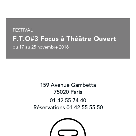
FESTIVAL
F.T.O#3 Focus à Théâtre Ouvert
du 17 au 25 novembre 2016
159 Avenue Gambetta
75020 Paris
01 42 55 74 40
Réservations 01 42 55 55 50