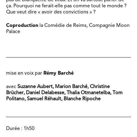
ça. Pourquoi ne ferait-elle pas comme tout le monde ?
Que veut dire « avoir des convictions » ?
Coproduction
la Comédie de Reims, Compagnie Moon
Palace
mise en voix par
Rémy Barché
avec
Suzanne Aubert, Marion Barché, Christine
Brücher, Daniel Delabesse, Thalia Otmanetelba, Tom
Politano, Samuel Réhault, Blanche Ripoche
Durée :
1h50