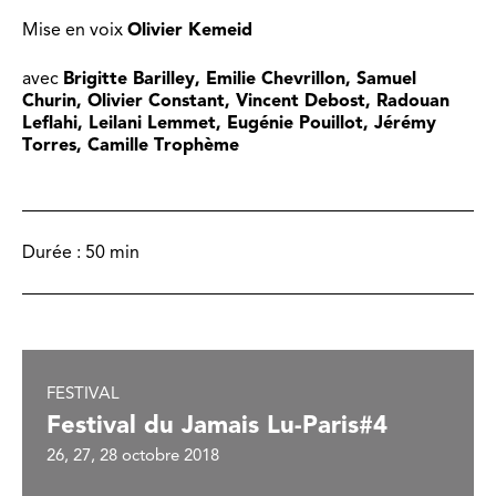
Mise en voix
Olivier Kemeid
avec
Brigitte Barilley, Emilie Chevrillon, Samuel
Churin, Olivier Constant, Vincent Debost, Radouan
Leflahi, Leilani Lemmet, Eugénie Pouillot, Jérémy
Torres, Camille Trophème
Durée :
50 min
FESTIVAL
Festival du Jamais Lu-Paris#4
26, 27, 28 octobre 2018