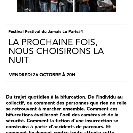
Festival Festival du Jamais Lu-Paris#4
LA PROCHAINE FOIS,
NOUS CHOISIRONS LA
NUIT
VENDREDI 26 OCTOBRE À 20H
Du trajet quotidien à la bifurcation. De l’individu au
collectif, ou comment des personnes que rien ne relie
se retrouvent à marcher ensemble. Comment ces
bifurcations éveilleront l’oeil des caméras et de la
sécurité. Comment la fiction d’une insurrection se
construira à partir d’accidents de parcours. Et
comment finalement contre toute attente cette