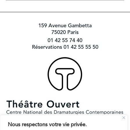
159 Avenue Gambetta
75020 Paris
01 42 55 74 40
Réservations 01 42 55 55 50
Nous respectons votre vie privée.
Subventionné par le Ministère de la Culture et la Ville de Paris.