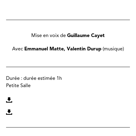
Mise en voix de
Guillaume Cayet
Avec
Emmanuel Matte, Valentin Durup
(musique)
Durée :
durée estimée 1h
Petite Salle