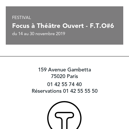
FESTIVAL
Focus à Théâtre Ouvert - F.T.O#6
du 14 au 30 novembre 2019
159 Avenue Gambetta
75020 Paris
01 42 55 74 40
Réservations 01 42 55 55 50