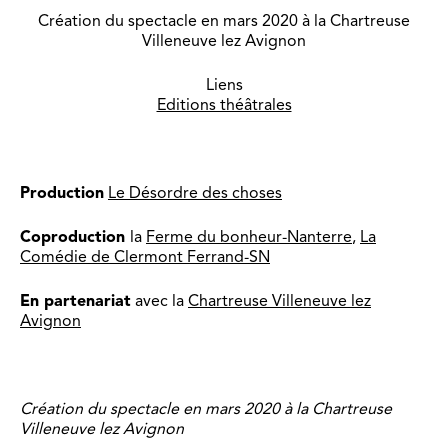
Création du spectacle en mars 2020 à la Chartreuse
Villeneuve lez Avignon
Liens
Editions théâtrales
Production
Le Désordre des choses
Coproduction
la
Ferme du bonheur-Nanterre
,
La
Comédie de Clermont Ferrand-SN
En partenariat
avec la
Chartreuse Villeneuve lez
Avignon
Création du spectacle en mars 2020 à la Chartreuse
Villeneuve lez Avignon