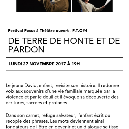
Festival Focus à Théâtre ouvert - F.T.O#4
DE TERRE DE HONTE ET DE
PARDON
LUNDI 27 NOVEMBRE 2017 À 19H
Le jeune David, enfant, revisite son histoire. Il redonne
voix aux souvenirs d’une vie familiale marquée par la
violence et par le deuil et il évoque sa découverte des
écritures, sacrées et profanes.
Dans son carnet, refuge salvateur, l’enfant écrit ou
recopie des phrases. Les mots deviennent ainsi
fondateurs de l’être en devenir et un dialogue se tisse