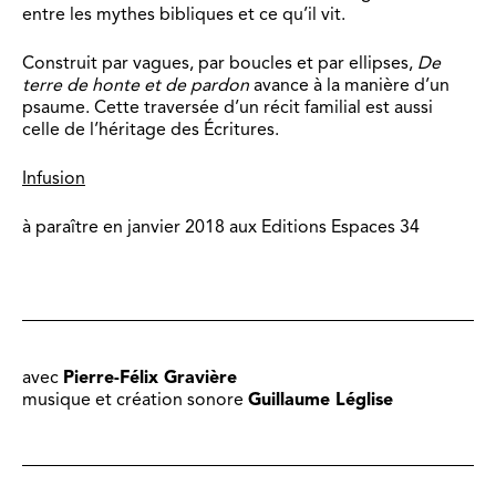
entre les mythes bibliques et ce qu’il vit.
Construit par vagues, par boucles et par ellipses,
De
terre de honte et de pardon
avance à la manière d’un
psaume. Cette traversée d’un récit familial est aussi
celle de l’héritage des Écritures.
​Infusion
à paraître en janvier 2018 aux Editions Espaces 34
avec
Pierre-Félix Gravière
musique et création sonore
Guillaume Léglise