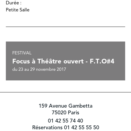
Durée :
Petite Salle
FESTIVAL
Focus à Théâtre ouvert - F.T.O#4
du 23 au 29 novembre 2017
159 Avenue Gambetta
75020 Paris
01 42 55 74 40
Réservations 01 42 55 55 50