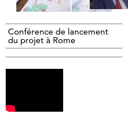
Conférence de lancement
du projet à Rome