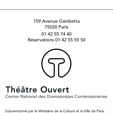
159 Avenue Gambetta
75020 Paris
01 42 55 74 40
Réservations 01 42 55 55 50
Subventionné par le Ministère de la Culture et la Ville de Paris.