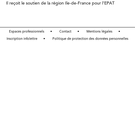
Il reçoit le soutien de la région Ile-de-France pour l’EPAT
Espaces professionnels
Contact
Mentions légales
Inscription infolettre
Politique de protection des données personnelles