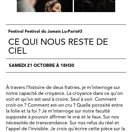
Festival Festival du Jamais Lu-Paris#3
CE QUI NOUS RESTE DE
CIEL
SAMEDI 21 OCTOBRE À 18H30
À travers l’histoire de deux fratries, je m’interroge sur
notre capacité de croyance. La croyance dans ce qu’on
voit et qu’on est seul à croire. Seul à voir. Comment
croit-on ? Comment est-on cru ? Quelle porosité entre
la folie et la foi ? Je m’interroge sur notre faculté
supposée à pouvoir affirmer le vrai et le faux. Sur nos
nécessités de transcendance. Sur nos refus du réel et
l’appel de l’invisible. Je crois qu’écrire cette pièce sur la