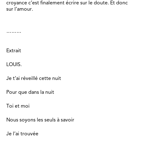
croyance c’est finalement écrire sur le doute. Et donc
sur l’amour.
………
Extrait
LOUIS.
Je t’ai réveillé cette nuit
Pour que dans la nuit
Toi et moi
Nous soyons les seuls à savoir
Je l’ai trouvée