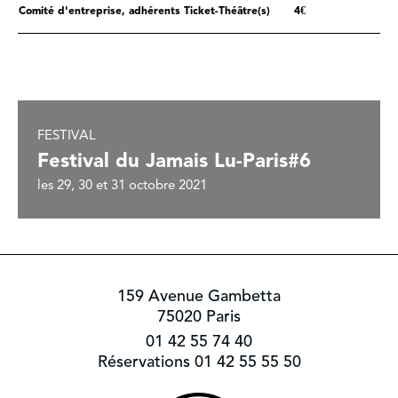
Comité d'entreprise, adhérents Ticket-Théâtre(s)
4€
FESTIVAL
Festival du Jamais Lu-Paris#6
les 29, 30 et 31 octobre 2021
159 Avenue Gambetta
75020 Paris
01 42 55 74 40
Réservations 01 42 55 55 50