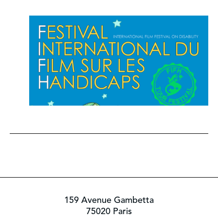
159 Avenue Gambetta
75020 Paris