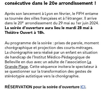
consécutive dans le 20e arrondissement !
Après son lancement à Lyon en février, le FIFH entame
sa tournée des villes françaises et à l’étranger. Il arrive
e
dans le 20
arrondissement du 29 mai au 1er juin 2024.
La soirée d’ouverture aura lieu le mardi 28 mai à
Théâtre Ouvert à 18h.
Au programme de la soirée : prises de parole, moment
chorégraphique et projection des courts-métrages.
La chorégraphie sera réalisé par un enfant en situation
de handicap de l’Institut Médico-Pédagogique de
Belleville en duo avec un adulte de l’association
La
Grande Plage
.
Cette séquence invitera le spectateur à
se questionner sur la transformation des gestes de
stéréotypie autistique vers la chorégraphie.
RÉSERVATION pour la soirée d’ouverture
ICI
.