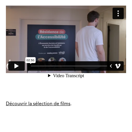
Découvrir la sélection de films
.