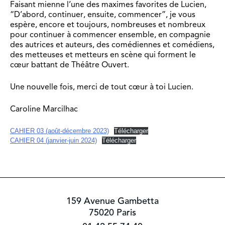
Faisant mienne l’une des maximes favorites de Lucien,
“D’abord, continuer, ensuite, commencer”, je vous
espère, encore et toujours, nombreuses et nombreux
pour continuer à commencer ensemble, en compagnie
des autrices et auteurs, des comédiennes et comédiens,
des metteuses et metteurs en scène qui forment le
cœur battant de Théâtre Ouvert.
Une nouvelle fois, merci de tout cœur à toi Lucien.
Caroline Marcilhac
CAHIER 03 (août-décembre 2023)
Télécharger
CAHIER 04 (janvier-juin 2024)
Télécharger
159 Avenue Gambetta
75020 Paris