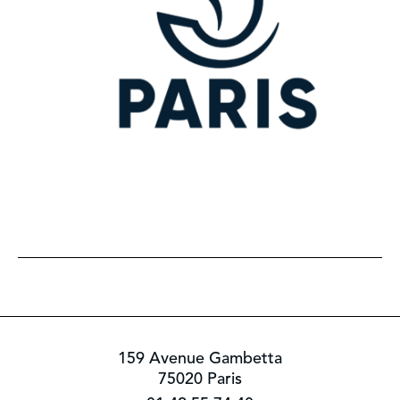
159 Avenue Gambetta
75020 Paris