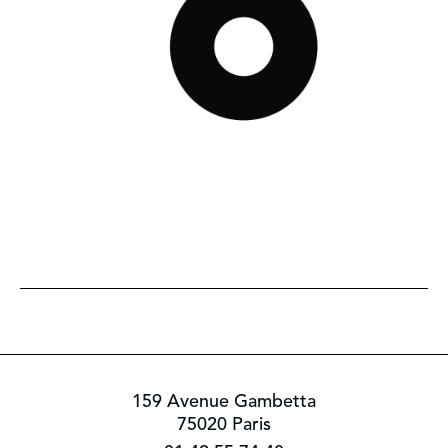
159 Avenue Gambetta
75020 Paris