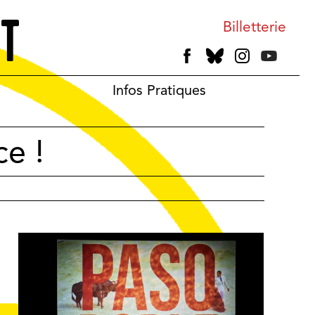
Billetterie
Infos Pratiques
ce !