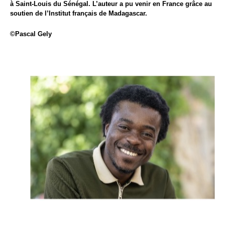
à Saint-Louis du Sénégal. L’auteur a pu venir en France grâce au
soutien de l’Institut français de Madagascar.
©Pascal Gely