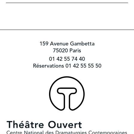
159 Avenue Gambetta
75020 Paris
01 42 55 74 40
Réservations 01 42 55 55 50