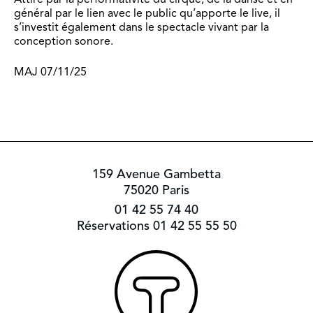
général par le lien avec le public qu’apporte le live, il
s’investit également dans le spectacle vivant par la
conception sonore.
MAJ 07/11/25
159 Avenue Gambetta
75020 Paris
01 42 55 74 40
Réservations 01 42 55 55 50