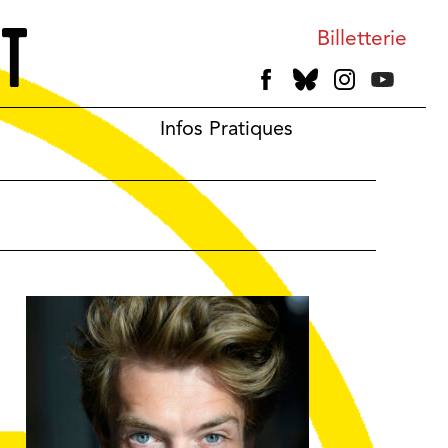
Billetterie
Infos Pratiques