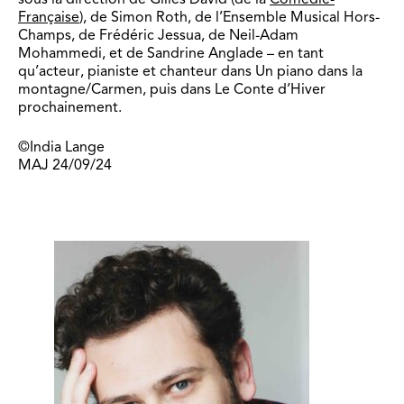
Française
), de Simon Roth, de l’Ensemble Musical Hors-
Champs, de Frédéric Jessua, de Neil-Adam
Mohammedi, et de Sandrine Anglade – en tant
qu’acteur, pianiste et chanteur dans Un piano dans la
montagne/Carmen, puis dans Le Conte d’Hiver
prochainement.
©India Lange
MAJ 24/09/24