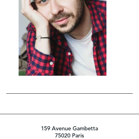
159 Avenue Gambetta
75020 Paris