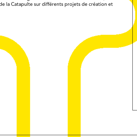
e la Catapulte sur différents projets de création et