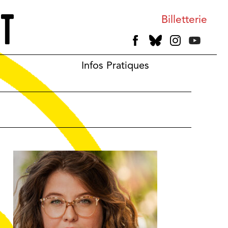
Billetterie
Infos Pratiques